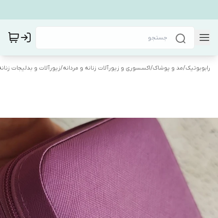
رابوبوتیک
/
مد و پوشاک
/
اکسسوری و زیورآلات زنانه و مردانه
/
زیورآلات و بدلیجات زنانه