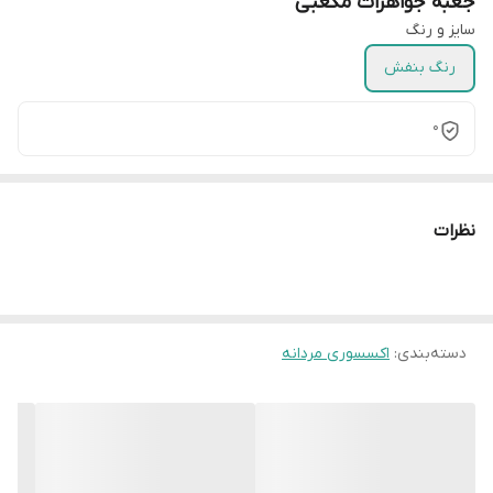
جعبه جواهرات مکعبی
سایز و رنگ
رنگ بنفش
0
نظرات
دسته‌بندی
:
اکسسوری مردانه