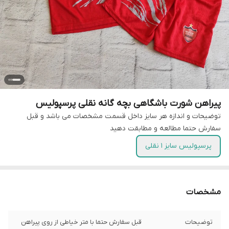
پیراهن شورت باشگاهی بچه گانه نقلی پرسپولیس
توضیحات و اندازه هر سایز داخل قسمت مشخصات می باشد و قبل
سفارش حتما مطالعه و مطابقت دهید
پرسپولیس سایز 1 نقلی
مشخصات
توضیحات
قبل سفارش حتما با متر خیاطی از روی پیراهن