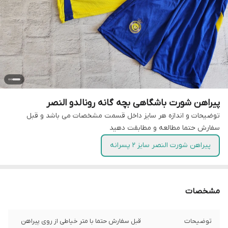
پیراهن شورت باشگاهی بچه گانه رونالدو النصر
توضیحات و اندازه هر سایز داخل قسمت مشخصات می باشد و قبل
سفارش حتما مطالعه و مطابقت دهید
پیراهن شورت النصر سایز 2 پسرانه
مشخصات
توضیحات
قبل سفارش حتما با متر خیاطی از روی پیراهن