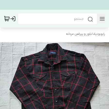
رابوبوتیک
/
بلوز و پیراهن مردانه