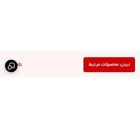
دیدن محصولات مرتبط
ناموجود
برگشت به بالا