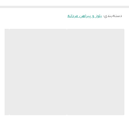
دسته‌بندی
:
بلوز و پیراهن مردانه