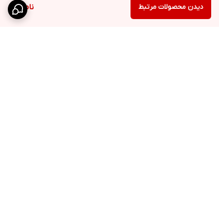
دیدن محصولات مرتبط
ناموجود
برگشت به بالا
ارسال ویژه
پشتیبانی ۲۴ ساعته