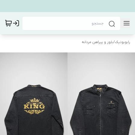
رابوبوتیک
/
بلوز و پیراهن مردانه