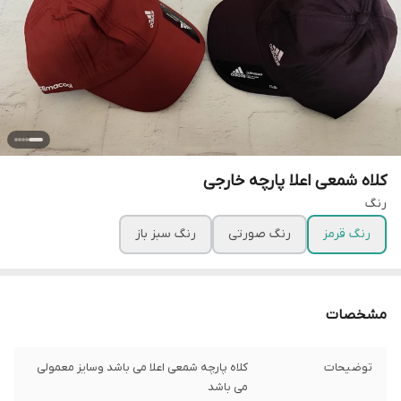
کلاه شمعی اعلا پارچه خارجی
رنگ
رنگ قرمز
رنگ صورتی
رنگ سبز باز
مشخصات
توضیحات
کلاه پارچه شمعی اعلا می باشد وسایز معمولی
می باشد