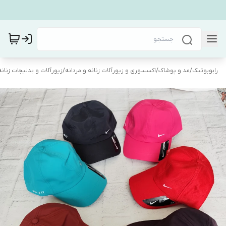
رابوبوتیک
/
مد و پوشاک
/
اکسسوری و زیورآلات زنانه و مردانه
/
زیورآلات و بدلیجات زنانه