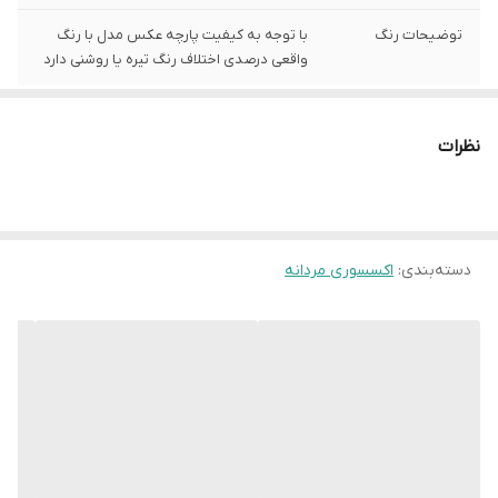
توضیحات رنگ
با توجه به کیفیت پارچه عکس مدل با رنگ
واقعی درصدی اختلاف رنگ تیره یا روشنی دارد
نظرات
دسته‌بندی
:
اکسسوری مردانه