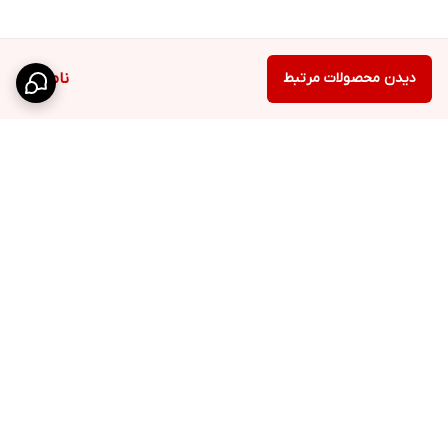
دیدن محصولات مرتبط
ناموجود
برگشت به بالا