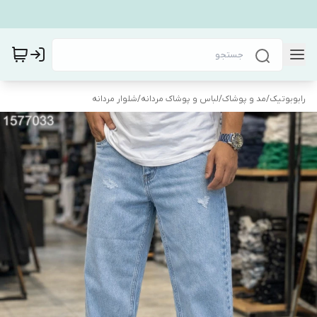
رابوبوتیک
/
مد و پوشاک
/
لباس و پوشاک مردانه
/
شلوار مردانه