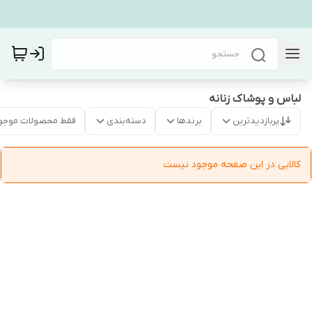
لباس و پوشاک زنانه
پربازدیدترین
برندها
دسته‌بندی
فقط محصولات موجو
کالایی در این صفحه موجود نیست