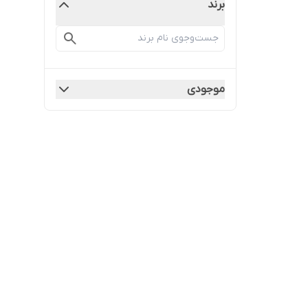
برند
موجودی