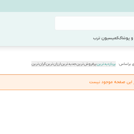
و پوشاک
کمیسیون ترب
 براساس:
پربازدیدترین
پرفروش‌ترین
جدیدترین
ارزان‌ترین
گران‌ترین
در این صفحه موجود نیست