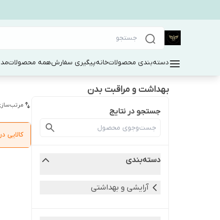
دسته‌بندی محصولات
خانه
پیگیری سفارش
همه محصولات
مد 
بهداشت و مراقبت بدن
مرتب‌سازی
جستجو در نتایج
کالایی 
دسته‌بندی
آرایشی و بهداشتی