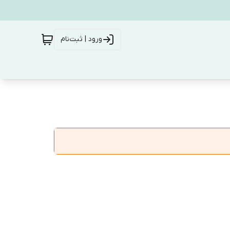
ورود | ثبت‌نام