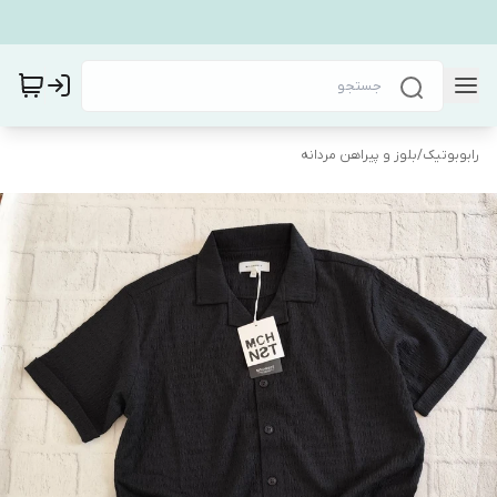
رابوبوتیک
/
بلوز و پیراهن مردانه