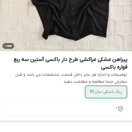
پیراهن مشکی مراکشی طرح دار باکسی آستین سه ربع
قواره باکسی
توضیحات و اندازه هر سایز داخل قسمت مشخصات می باشد و قبل
سفارش حتما مطالعه و مطابقت دهید
رنگ مشکی سایز M
0