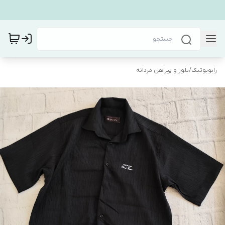
رابوبوتیک
/
بلوز و پیراهن مردانه