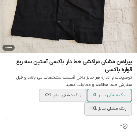
پیراهن مشکی مراکشی خط دار باکسی آستین سه ربع
قواره باکسی
توضیحات و اندازه هر سایز داخل قسمت مشخصات می باشد و قبل
سفارش حتما مطالعه و مطابقت دهید
رنگ مشکی سایز XL
رنگ مشکی سایز XXL
رنگ مشکی سایز 3XL
0