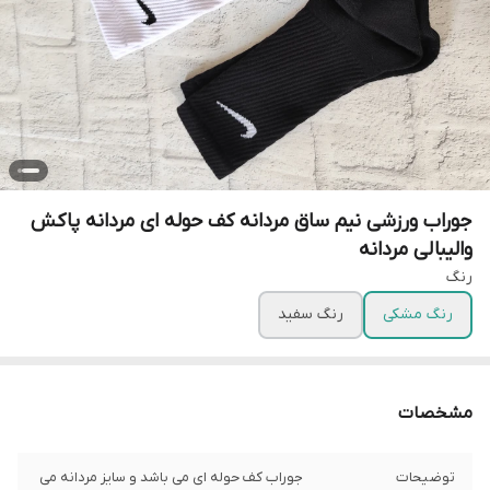
جوراب ورزشی نیم ساق مردانه کف حوله ای مردانه پاکش
والیبالی مردانه
رنگ
رنگ مشکی
رنگ سفید
مشخصات
توضیحات
جوراب کف حوله ای می باشد و سایز مردانه می