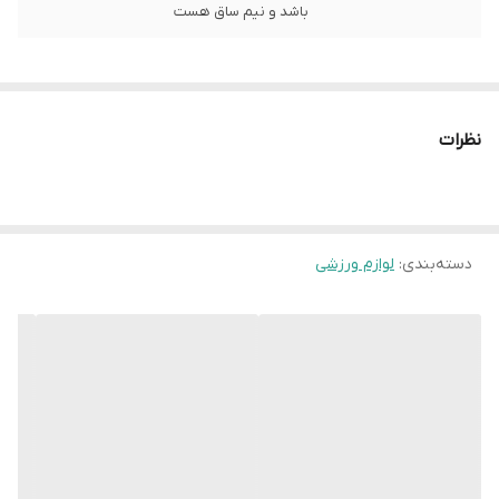
باشد و نیم ساق هست
نظرات
دسته‌بندی
:
لوازم ورزشی