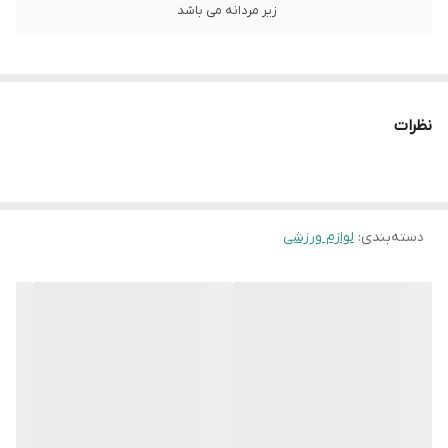
زیر مردانه می باشد
نظرات
دسته‌بندی
:
لوازم ورزشی