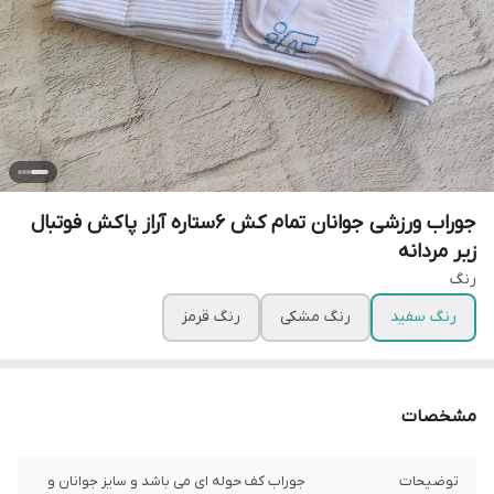
جوراب ورزشی جوانان تمام کش 6ستاره آراز پاکش فوتبال
زیر مردانه
رنگ
رنگ سفید
رنگ مشکی
رنگ قرمز
مشخصات
توضیحات
جوراب کف حوله ای می باشد و سایز جوانان و