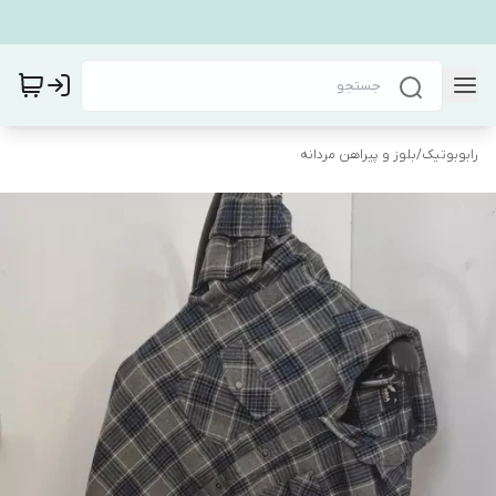
رابوبوتیک
/
بلوز و پیراهن مردانه