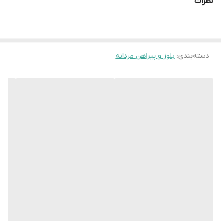
نظرات
دسته‌بندی
:
بلوز و پیراهن مردانه